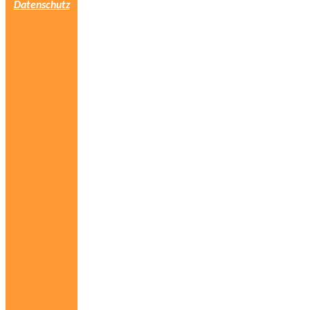
Datenschutz