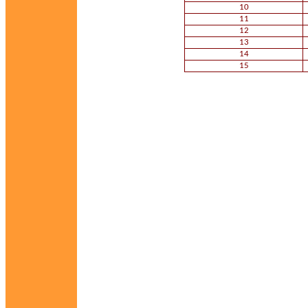
10
11
12
13
14
15